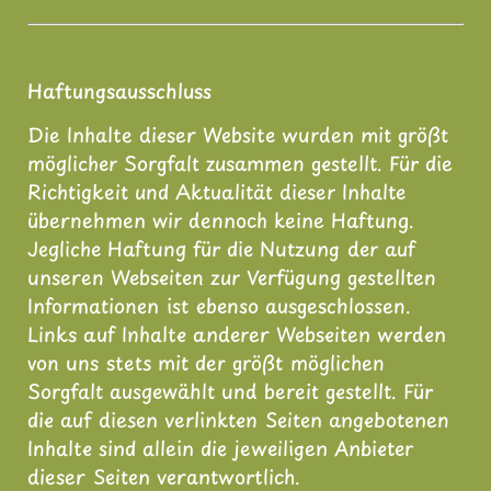
Haftungsausschluss
Die Inhalte dieser Website wurden mit größt
möglicher Sorgfalt zusammen gestellt. Für die
Richtigkeit und Aktualität dieser Inhalte
übernehmen wir dennoch keine Haftung.
Jegliche Haftung für die Nutzung der auf
unseren Webseiten zur Verfügung gestellten
Informationen ist ebenso ausgeschlossen.
Links auf Inhalte anderer Webseiten werden
von uns stets mit der größt möglichen
Sorgfalt ausgewählt und bereit gestellt. Für
die auf diesen verlinkten Seiten angebotenen
Inhalte sind allein die jeweiligen Anbieter
dieser Seiten verantwortlich.