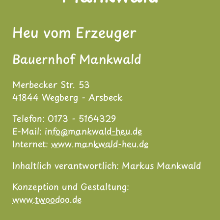
Heu vom Erzeuger
Bauernhof Mankwald
Merbecker Str. 53
41844 Wegberg - Arsbeck
Telefon: 0173 - 5164329
E-Mail:
info@mankwald-heu.de
Internet:
www.mankwald-heu.de
Inhaltlich verantwortlich: Markus Mankwald
Konzeption und Gestaltung:
www.twoodoo.de